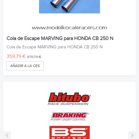
Cola de Escape MARVING para HONDA CB 250 N
Cola de Escape MARVING para HONDA CB 250 N
359,79 €
378,73 €
AÑADIR A LA CESTA