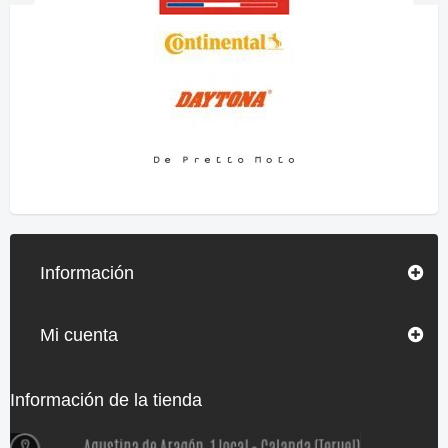
Información
Mi cuenta
Información de la tienda