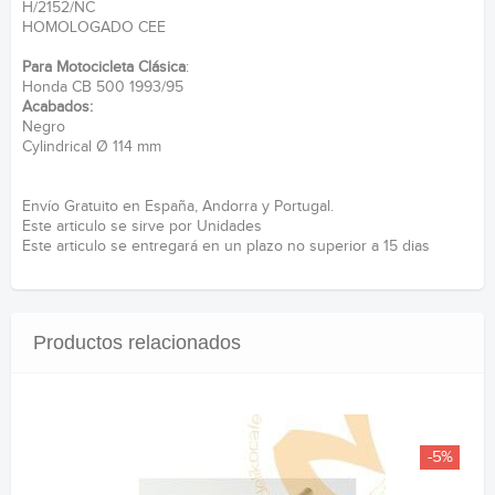
H/2152/NC
HOMOLOGADO CEE
Para Motocicleta Clásica
:
Honda CB 500 1993/95
Acabados:
Negro
Cylindrical Ø 114 mm
Envío Gratuito en España, Andorra y Portugal.
Este articulo se sirve por Unidades
Este articulo se entregará en un plazo no superior a 15 dias
Productos relacionados
-5%