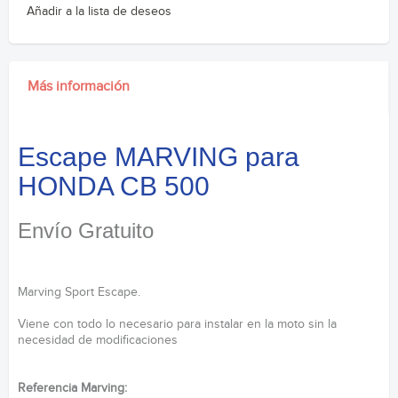
Añadir a la lista de deseos
Más información
Escape MARVING para
HONDA CB 500
Envío Gratuito
Marving Sport Escape.
Viene con todo lo necesario para instalar en la moto sin la
necesidad de modificaciones
Referencia Marving: