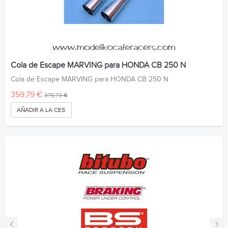
Cola de Escape MARVING para HONDA CB 250 N
Cola de Escape MARVING para HONDA CB 250 N
359,79 €
378,73 €
AÑADIR A LA CESTA