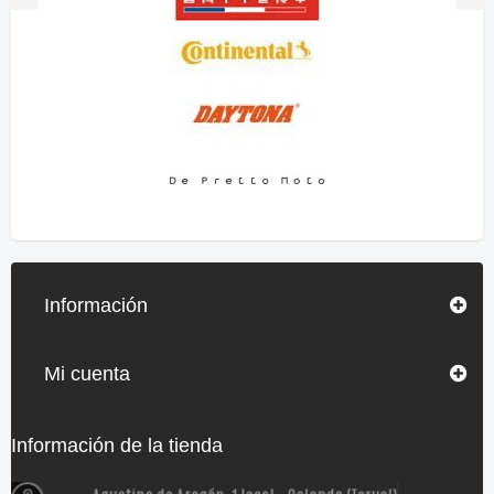
Información
Mi cuenta
Información de la tienda