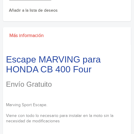
Añadir a la lista de deseos
Más información
Escape MARVING para
HONDA CB 400 Four
Envío Gratuito
Marving Sport Escape.
Viene con todo lo necesario para instalar en la moto sin la
necesidad de modificaciones