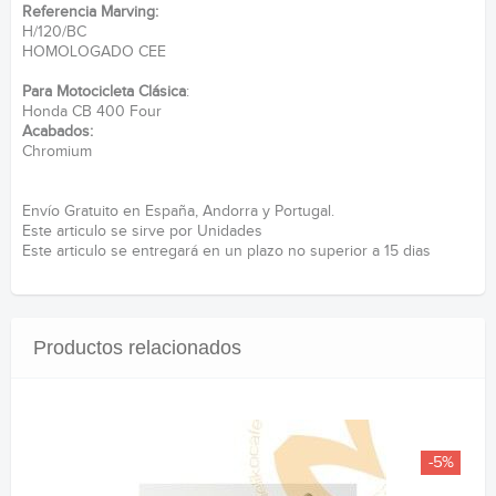
Referencia Marving:
H/120/BC
HOMOLOGADO CEE
Para Motocicleta Clásica
:
Honda CB 400 Four
Acabados:
Chromium
Envío Gratuito en España, Andorra y Portugal.
Este articulo se sirve por Unidades
Este articulo se entregará en un plazo no superior a 15 dias
Productos relacionados
-5%