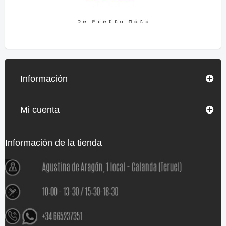
Información
Mi cuenta
Información de la tienda