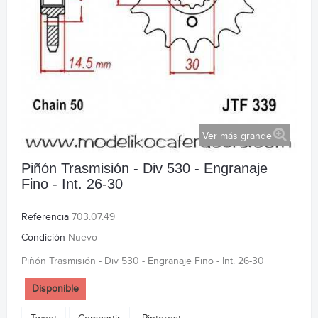
Ver más grande
Piñón Trasmisión - Div 530 - Engranaje
Fino - Int. 26-30
Referencia
703.07.49
Condición
Nuevo
Piñón Trasmisión - Div 530 - Engranaje Fino - Int. 26-30
Disponible