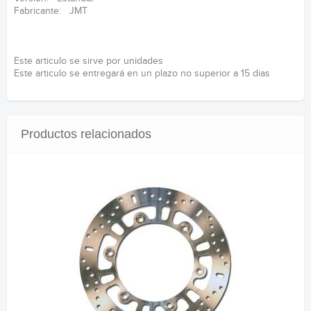
Fabricante: JMT
Este articulo se sirve por unidades
Este articulo se entregará en un plazo no superior a 15 dias
Productos relacionados