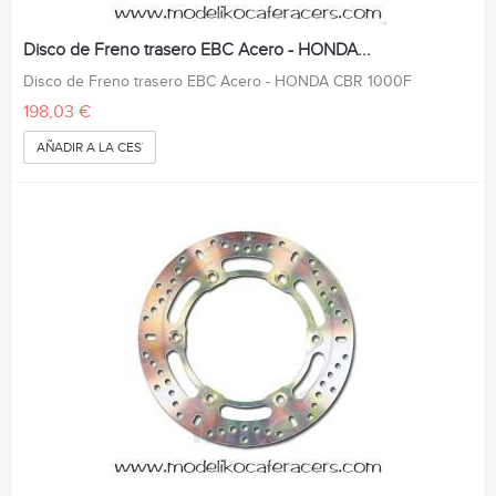
Disco de Freno trasero EBC Acero - HONDA...
Disco de Freno trasero EBC Acero - HONDA CBR 1000F
198,03 €
AÑADIR A LA CESTA