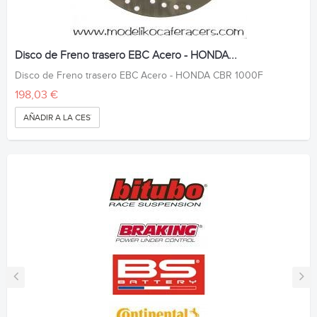
Disco de Freno trasero EBC Acero - HONDA...
Disco de Freno trasero EBC Acero - HONDA CBR 1000F
198,03 €
AÑADIR A LA CESTA