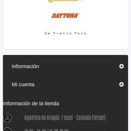
Información
Mi cuenta
Información de la tienda