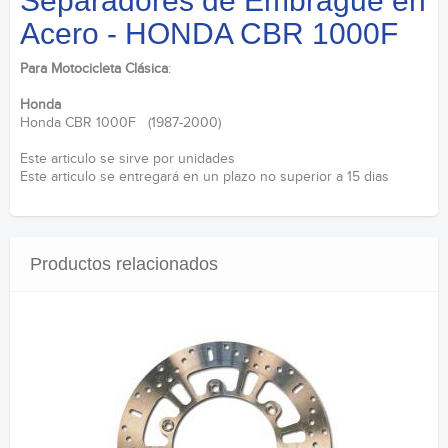
Separadores de Embrague en
Acero - HONDA CBR 1000F
Para Motocicleta Clásica
:
Honda
Honda CBR 1000F (1987-2000)
Este articulo se sirve por unidades
Este articulo se entregará en un plazo no superior a 15 dias
Productos relacionados