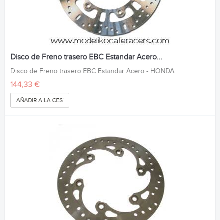
Disco de Freno trasero EBC Estandar Acero...
Disco de Freno trasero EBC Estandar Acero - HONDA
144,33 €
AÑADIR A LA CESTA