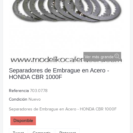
Ver más grande
Separadores de Embrague en Acero -
HONDA CBR 1000F
Referencia
703.07.78
Condición
Nuevo
Separadores de Embrague en Acero - HONDA CBR 1000F
Disponible