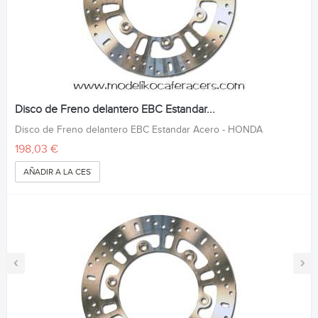
Disco de Freno delantero EBC Estandar...
Disco de Freno delantero EBC Estandar Acero - HONDA
198,03 €
AÑADIR A LA CESTA
‹
›