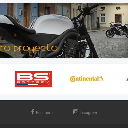
Facebook
Instagram