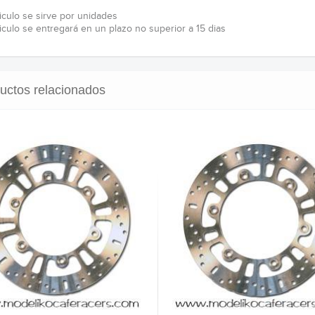
ticulo se sirve por unidades
ticulo se entregará en un plazo no superior a 15 dias
uctos relacionados