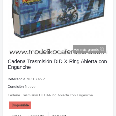
Ver más grande
Cadena Trasmisión DID X-Ring Abierta con
Enganche
Referencia
703.07.45.2
Condición
Nuevo
Cadena Trasmisión DID X-Ring Abierta con Enganche
Disponible