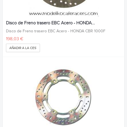
Disco de Freno trasero EBC Acero - HONDA...
Disco de Freno trasero EBC Acero - HONDA CBR 1000F
198,03 €
AÑADIR A LA CESTA