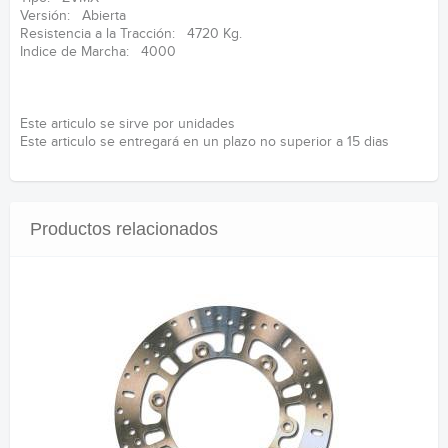
Versión: Abierta
Resistencia a la Tracción: 4720 Kg.
Indice de Marcha: 4000
Este articulo se sirve por unidades
Este articulo se entregará en un plazo no superior a 15 dias
Productos relacionados