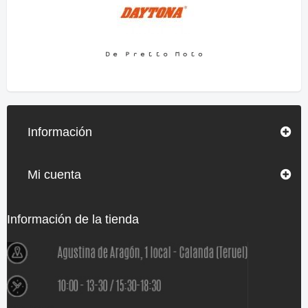
Información
Mi cuenta
Información de la tienda