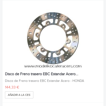
Disco de Freno trasero EBC Estandar Acero...
Disco de Freno trasero EBC Estandar Acero - HONDA
144,33 €
AÑADIR A LA CESTA