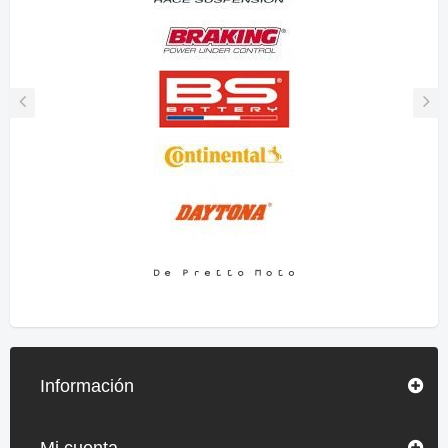
Información