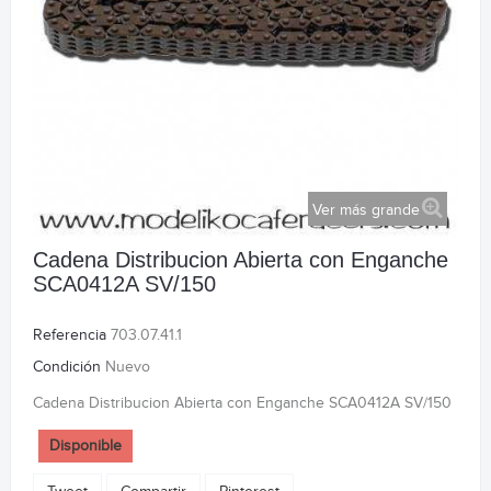
Ver más grande
Cadena Distribucion Abierta con Enganche
SCA0412A SV/150
Referencia
703.07.41.1
Condición
Nuevo
Cadena Distribucion Abierta con Enganche SCA0412A SV/150
Disponible