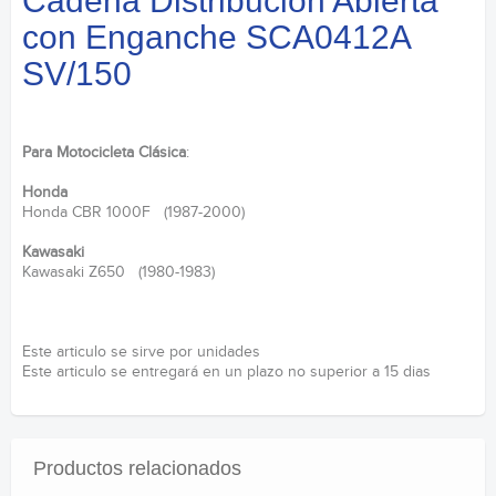
Cadena Distribucion Abierta
con Enganche SCA0412A
SV/150
Para Motocicleta Clásica
:
Honda
Honda CBR 1000F (1987-2000)
Kawasaki
Kawasaki Z650 (1980-1983)
Este articulo se sirve por unidades
Este articulo se entregará en un plazo no superior a 15 dias
Productos relacionados