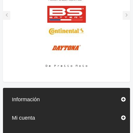
Información
Mi cuenta