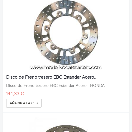
Disco de Freno trasero EBC Estandar Acero...
Disco de Freno trasero EBC Estandar Acero - HONDA
144,33 €
AÑADIR A LA CESTA