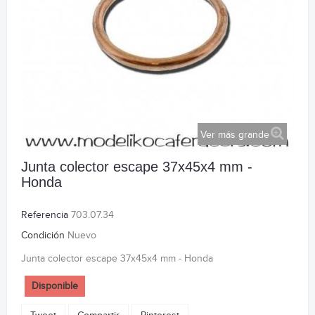
Ver más grande
Junta colector escape 37x45x4 mm -
Honda
Referencia
703.07.34
Condición
Nuevo
Junta colector escape 37x45x4 mm - Honda
Disponible