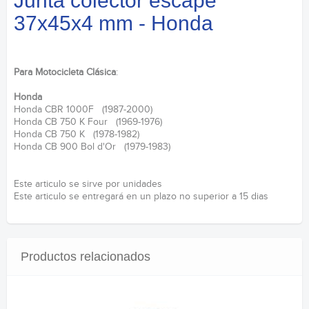
Junta colector escape
37x45x4 mm - Honda
Para Motocicleta Clásica
:
Honda
Honda CBR 1000F (1987-2000)
Honda CB 750 K Four (1969-1976)
Honda CB 750 K (1978-1982)
Honda CB 900 Bol d'Or (1979-1983)
Este articulo se sirve por unidades
Este articulo se entregará en un plazo no superior a 15 dias
Productos relacionados