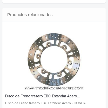
Productos relacionados
Disco de Freno trasero EBC Estandar Acero...
Disco de Freno trasero EBC Estandar Acero - HONDA