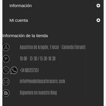
Información
Mi cuenta
Información de la tienda