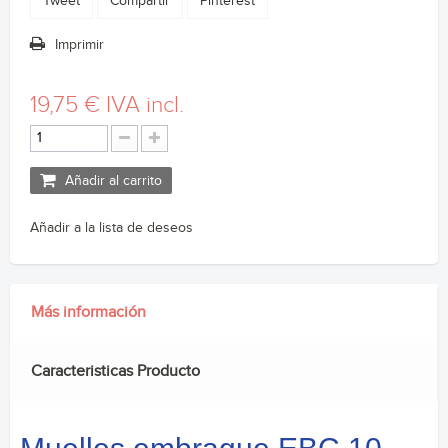
Tweet
Compartir
Pinterest
Imprimir
19,75 €
IVA incl.
Añadir al carrito
Añadir a la lista de deseos
Más información
Caracteristicas Producto