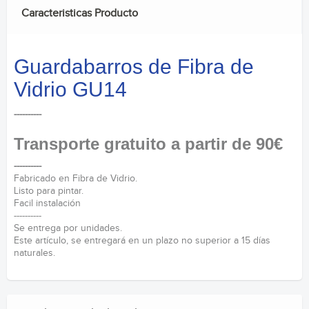
Caracteristicas Producto
Guardabarros de Fibra de
Vidrio GU14
----------
Transporte gratuito a partir de 90€
----------
Fabricado en Fibra de Vidrio.
Listo para pintar.
Facil instalación
----------
Se entrega por unidades.
Este artículo, se entregará en un plazo no superior a 15 días
naturales.