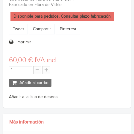
Fabricado en Fibra de Vidrio
Disponible para pedidos. Consultar plazo fabricación
Tweet
Compartir
Pinterest
Imprimir
60,00 €
IVA incl.
Añadir al carrito
Añadir a la lista de deseos
Más información