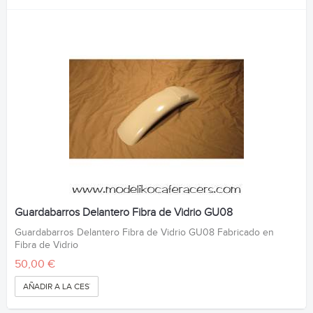
Guardabarros Delantero Fibra de Vidrio GU08
Guardabarros Delantero Fibra de Vidrio GU08 Fabricado en
Fibra de Vidrio
50,00 €
AÑADIR A LA CESTA