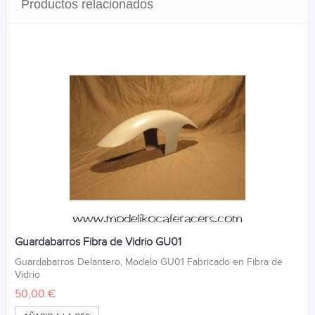
Productos relacionados
Guardabarros Fibra de Vidrio GU01
Guardabarros Delantero, Modelo GU01 Fabricado en Fibra de
Vidrio
50,00 €