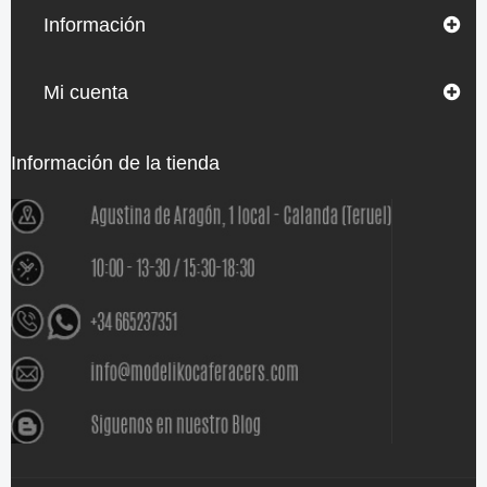
Información
Mi cuenta
Información de la tienda