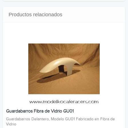
Productos relacionados
Guardabarros Fibra de Vidrio GU01
Guardabarros Delantero, Modelo GU01 Fabricado en Fibra de
Vidrio