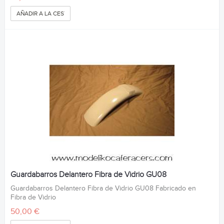
AÑADIR A LA CESTA
Guardabarros Delantero Fibra de Vidrio GU08
Guardabarros Delantero Fibra de Vidrio GU08 Fabricado en
Fibra de Vidrio
50,00 €