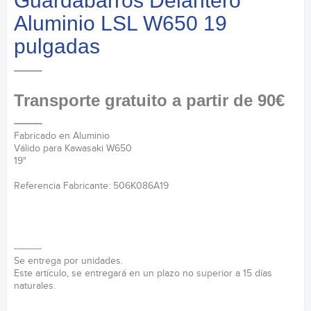
Guardabarros Delantero
Aluminio LSL W650 19
pulgadas
----------
Transporte gratuito a partir de 90€
----------
Fabricado en Aluminio
Válido para Kawasaki W650
19"
Referencia Fabricante: 506K086A19
----------
Se entrega por unidades.
Este artículo, se entregará en un plazo no superior a 15 días
naturales.