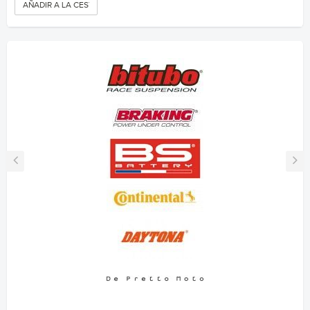
AÑADIR A LA CESTA