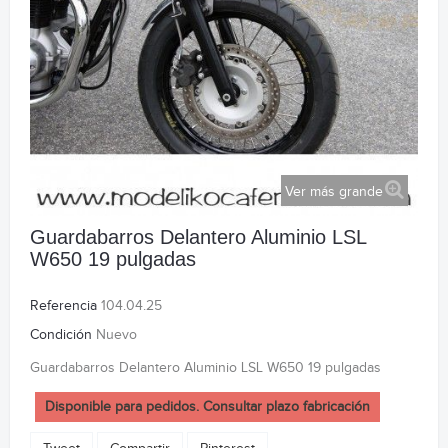
Ver más grande
Guardabarros Delantero Aluminio LSL
W650 19 pulgadas
Referencia
104.04.25
Condición
Nuevo
Guardabarros Delantero Aluminio LSL W650 19 pulgadas
Disponible para pedidos. Consultar plazo fabricación