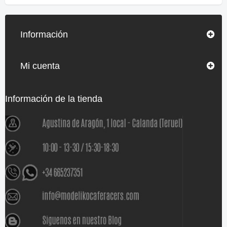
Información
Mi cuenta
Información de la tienda