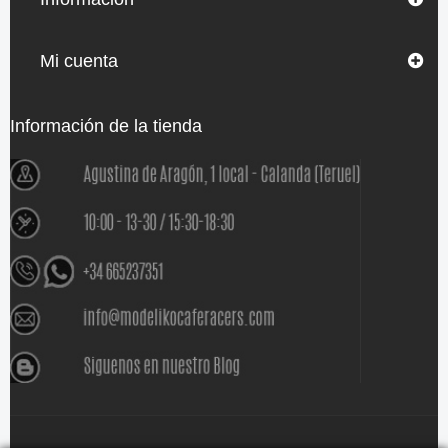
Mi cuenta
Información de la tienda