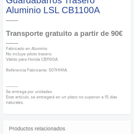
Guardabarros Trasero
Aluminio LSL CB1100A
----------
Transporte gratuito a partir de 90€
----------
Fabricado en Aluminio
No incluye piloto trasero
Válido para Honda CB1100A
Referencia Fabricante: 507H141A
----------
Se entrega por unidades.
Este artículo, se entregará en un plazo no superior a 15 días
naturales.
Productos relacionados