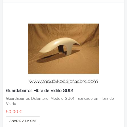
Guardabarros Fibra de Vidrio GU01
Guardabarros Delantero, Modelo GU01 Fabricado en Fibra de
Vidrio
50,00 €
AÑADIR A LA CESTA