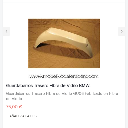
‹
›
Guardabarros Trasero Fibra de Vidrio BMW...
Guardabarros Trasero Fibra de Vidrio GU06 Fabricado en Fibra
de Vidrio
75,00 €
AÑADIR A LA CESTA