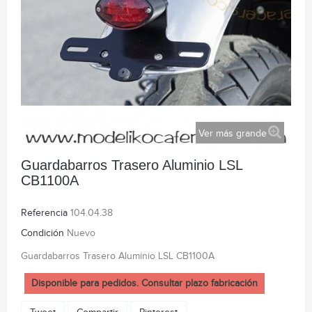
Ver más grande
Guardabarros Trasero Aluminio LSL
CB1100A
Referencia
104.04.38
Condición
Nuevo
Guardabarros Trasero Aluminio LSL CB1100A
Disponible para pedidos. Consultar plazo fabricación