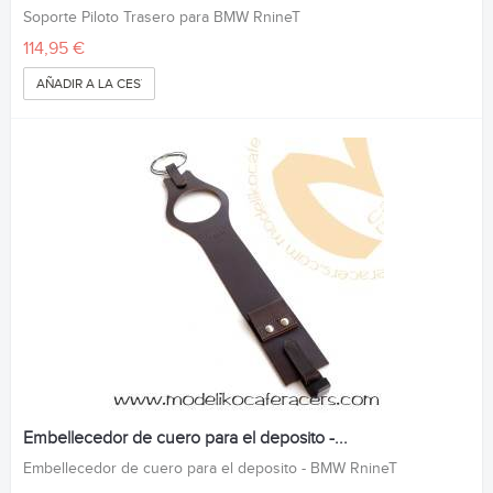
Soporte Piloto Trasero para BMW RnineT
114,95 €
AÑADIR A LA CESTA
Embellecedor de cuero para el deposito -...
Embellecedor de cuero para el deposito - BMW RnineT