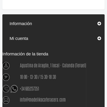
Información
Mi cuenta
Información de la tienda