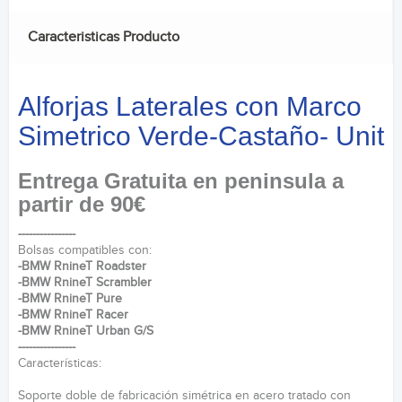
Caracteristicas Producto
Alforjas Laterales con Marco
Simetrico Verde-Castaño- Unit
Entrega Gratuita en peninsula a
partir de 90€
----------------
Bolsas compatibles con:
-BMW RnineT Roadster
-BMW RnineT Scrambler
-BMW RnineT Pure
-BMW RnineT Racer
-BMW RnineT Urban G/S
----------------
Características:
Soporte doble de fabricación simétrica en acero tratado con