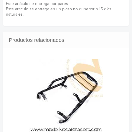
Este artículo se entrega por pares.
Este articulo se entrega en un plazo no duperior a 15 días
naturales.
Productos relacionados