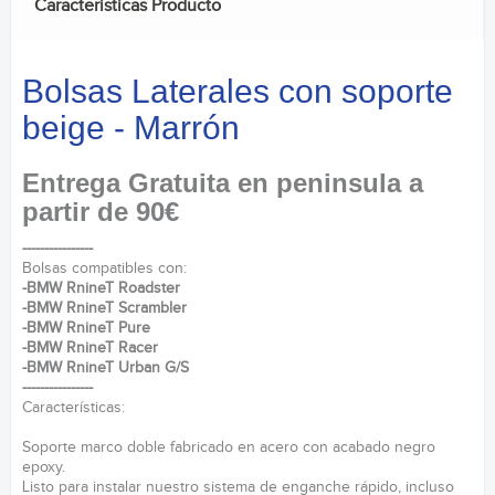
Caracteristicas Producto
Bolsas Laterales con soporte
beige - Marrón
Entrega Gratuita en peninsula a
partir de 90€
----------------
Bolsas compatibles con:
-BMW RnineT Roadster
-BMW RnineT Scrambler
-BMW RnineT Pure
-BMW RnineT Racer
-BMW RnineT Urban G/S
----------------
Características:
Soporte marco doble fabricado en acero con acabado negro
epoxy.
Listo para instalar nuestro sistema de enganche rápido, incluso