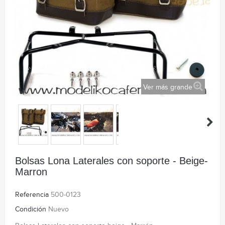
Ver más grande
Bolsas Lona Laterales con soporte - Beige-
Marron
Referencia
500-0123
Condición
Nuevo