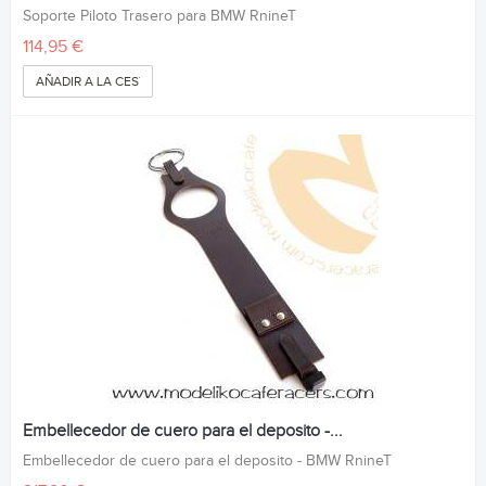
Soporte Piloto Trasero para BMW RnineT
114,95 €
AÑADIR A LA CESTA
Embellecedor de cuero para el deposito -...
Embellecedor de cuero para el deposito - BMW RnineT