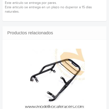
Este artículo se entrega por pares.
Este articulo se entrega en un plazo no duperior a 15 días
naturales.
Productos relacionados