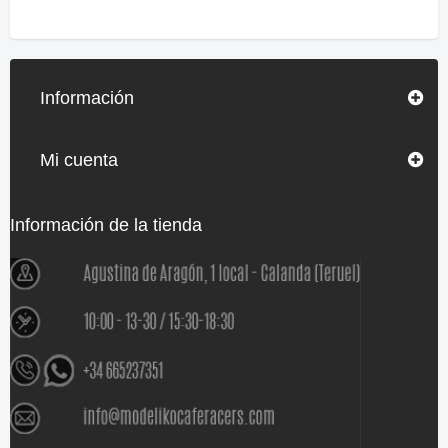
Información
Mi cuenta
Información de la tienda