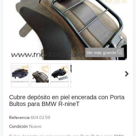
Ver más grande
Cubre depósito en piel encerada con Porta
Bultos para BMW R-nineT
Referencia
604.02.59
Condición
Nuevo