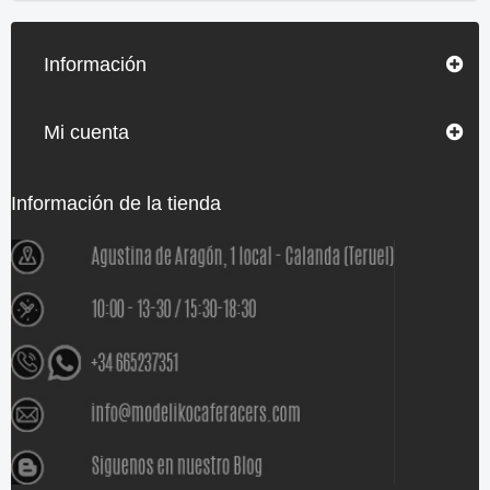
Información
Mi cuenta
Información de la tienda