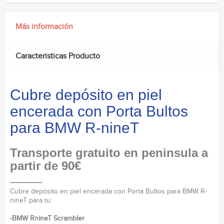
Más información
Caracteristicas Producto
Cubre depósito en piel
encerada con Porta Bultos
para BMW R-nineT
Transporte gratuito en peninsula a
partir de 90€
----------------
Cubre depósito en piel encerada con Porta Bultos para BMW R-
nineT para tu:
-
BMW RnineT Scrambler