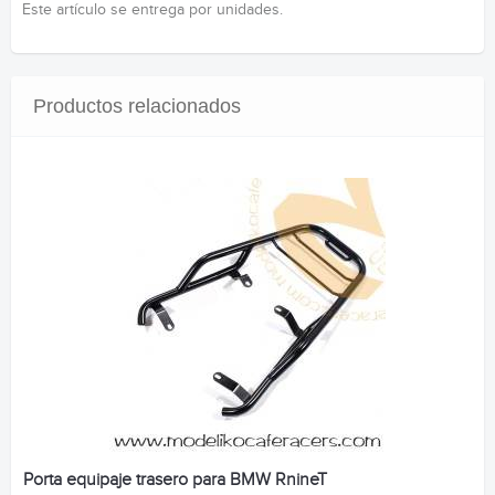
Este artículo se entrega por unidades.
Productos relacionados
Porta equipaje trasero para BMW RnineT