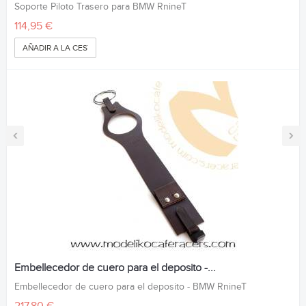
Soporte Piloto Trasero para BMW RnineT
114,95 €
AÑADIR A LA CESTA
‹
›
Embellecedor de cuero para el deposito -...
Embellecedor de cuero para el deposito - BMW RnineT