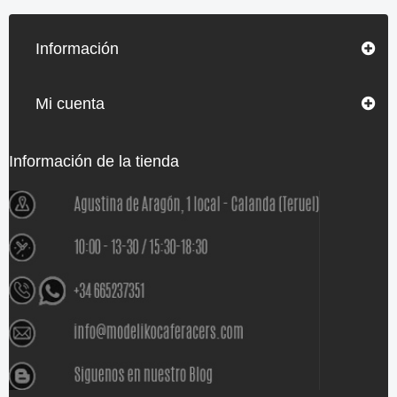
Información
Mi cuenta
Información de la tienda