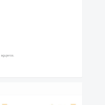
 agujeros.