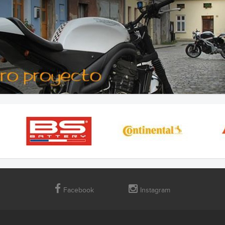
Facebook
Instagram