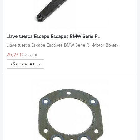
Llave tuerca Escape Escapes BMW Serie R...
Llave tuerca Escape Escapes BMW Serie R -Motor Boxer-
75,27 €
79,23 €
AÑADIR A LA CESTA