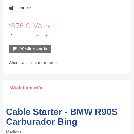
Imprimir
18,76 €
IVA incl.
Añadir al carrito
Añadir a la lista de deseos
Más información
Cable Starter - BMW R90S
Carburador Bing
Medidas: