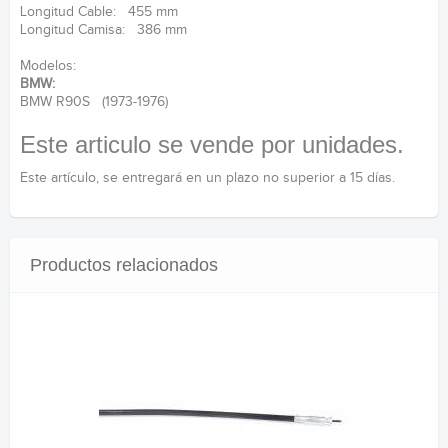
Longitud Cable: 455 mm
Longitud Camisa: 386 mm
Modelos:
BMW:
BMW R90S (1973-1976)
Este articulo se vende por unidades.
Este artículo, se entregará en un plazo no superior a 15 días.
Productos relacionados