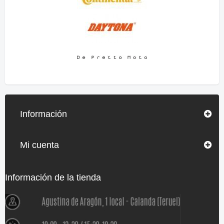
Información
Mi cuenta
Información de la tienda