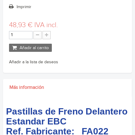
Imprimir
48,93 €
IVA incl.
Añadir al carrito
Añadir a la lista de deseos
Más información
Pastillas de Freno Delantero
Estandar EBC
Ref. Fabricante: FA022