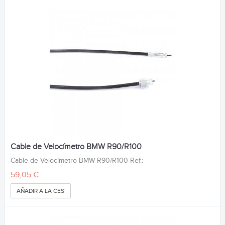
Cable de Velocímetro BMW R90/R100
Cable de Velocímetro BMW R90/R100 Ref.:
59,05 €
AÑADIR A LA CESTA