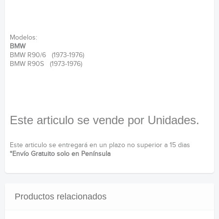
Modelos:
BMW
BMW R90/6 (1973-1976)
BMW R90S (1973-1976)
Este articulo se vende por Unidades.
Este articulo se entregará en un plazo no superior a 15 dias
*Envío Gratuito solo en Península
Productos relacionados