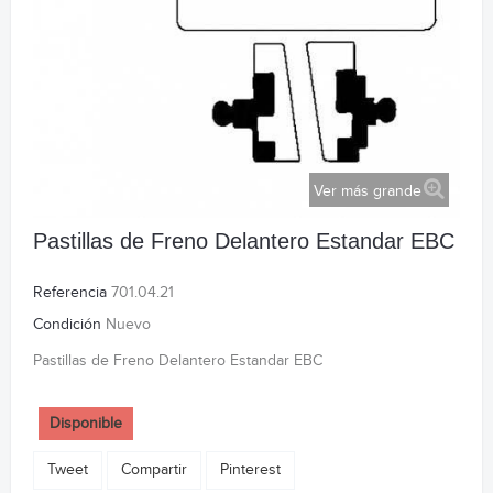
Ver más grande
Pastillas de Freno Delantero Estandar EBC
Referencia
701.04.21
Condición
Nuevo
Pastillas de Freno Delantero Estandar EBC
Disponible
Tweet
Compartir
Pinterest