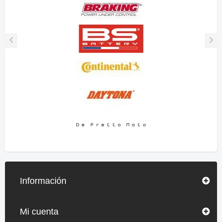
Información
Mi cuenta