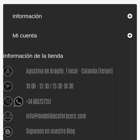
Información
Mi cuenta
Información de la tienda