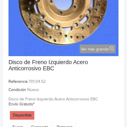
Ver más grande
Disco de Freno Izquierdo Acero
Anticorrosivo EBC
Referencia
701.04.52
Condición
Nuevo
Disco de Freno Izquierdo Acero Anticorrosivo EBC
Envío Gratuito*
Disponible