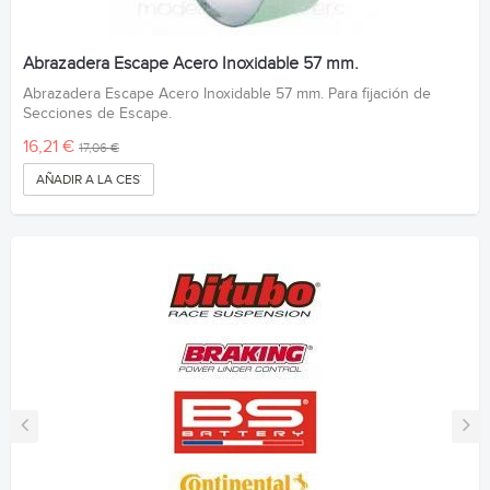
Abrazadera Escape Acero Inoxidable 57 mm.
Abrazadera Escape Acero Inoxidable 57 mm. Para fijación de
Secciones de Escape.
16,21 €
17,06 €
AÑADIR A LA CESTA