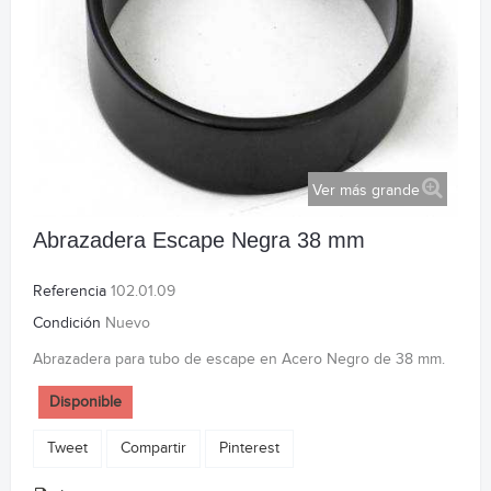
Ver más grande
Abrazadera Escape Negra 38 mm
Referencia
102.01.09
Condición
Nuevo
Abrazadera para tubo de escape en Acero Negro de 38 mm.
Disponible
Tweet
Compartir
Pinterest