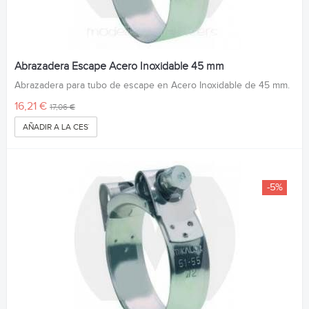
Abrazadera Escape Acero Inoxidable 45 mm
Abrazadera para tubo de escape en Acero Inoxidable de 45 mm.
16,21 €
17,06 €
AÑADIR A LA CESTA
-5%