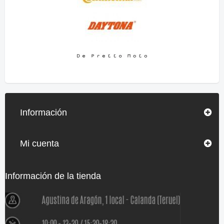
Información
Mi cuenta
Información de la tienda