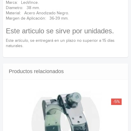
Marca: LeoVince.
Diametro: 38 mm.
Material: Acero Anodizado Negro.
Margen de Aplicación: 36-39 mm.
Este articulo se sirve por unidades.
Este artículo, se entregará en un plazo no superior a 15 días
naturales.
Productos relacionados
-5%