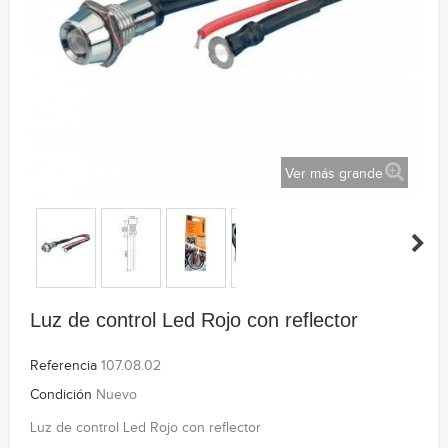
Ver más grande
Luz de control Led Rojo con reflector
Referencia
107.08.02
Condición
Nuevo
Luz de control Led Rojo con reflector