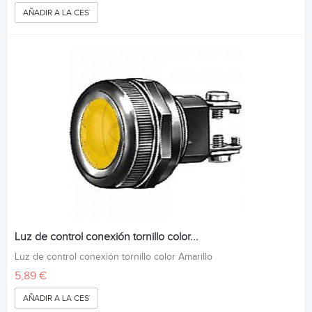
AÑADIR A LA CESTA
Luz de control conexión tornillo color...
Luz de control conexión tornillo color Amarillo
5,89 €
AÑADIR A LA CESTA