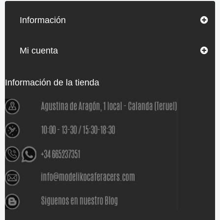
Información
Mi cuenta
Información de la tienda