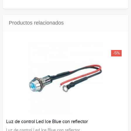
Productos relacionados
-5%
Luz de control Led Ice Blue con reflector
Luz de control Led Ice Blue con reflector