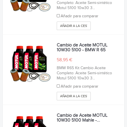
Completo: Aceite Semi-sintético
Motul 5100 10w30 3...
Añadir para comparar
AÑADIR A LA CESTA
Cambio de Aceite MOTUL
10W30 5100 - BMW R 65
58,95 €
BMW R65 Kit Cambio Aceite
Completo: Aceite Semi-sintético
Motul 5100 10w30 3...
Añadir para comparar
AÑADIR A LA CESTA
Cambio de Aceite MOTUL
10W30 5100 Mahle -...