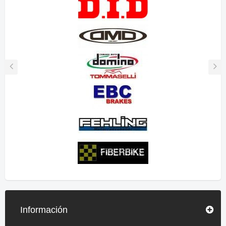
Información