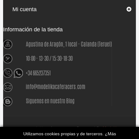
Mi cuenta
Información de la tienda
www.modelikocaferacers.com Designed By
Modeliko
Utilizamos cookies propias y de terceros. ¿Más