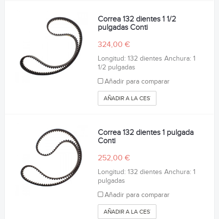
Correa 132 dientes 1 1/2
pulgadas Conti
324,00 €
Longitud: 132 dientes Anchura: 1
1/2 pulgadas
Añadir para comparar
AÑADIR A LA CESTA
Correa 132 dientes 1 pulgada
Conti
252,00 €
Longitud: 132 dientes Anchura: 1
pulgadas
Añadir para comparar
AÑADIR A LA CESTA