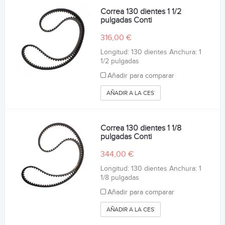
Correa 130 dientes 1 1/2
pulgadas Conti
316,00 €
Longitud: 130 dientes Anchura: 1
1/2 pulgadas
Añadir para comparar
AÑADIR A LA CESTA
Correa 130 dientes 1 1/8
pulgadas Conti
344,00 €
Longitud: 130 dientes Anchura: 1
1/8 pulgadas
Añadir para comparar
AÑADIR A LA CESTA