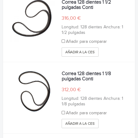
Correa 128 dientes 1 1/2
pulgadas Conti
316,00 €
Longitud: 128 dientes Anchura: 1
1/2 pulgadas
Añadir para comparar
AÑADIR A LA CESTA
Correa 128 dientes 1 1/8
pulgadas Conti
312,00 €
Longitud: 128 dientes Anchura: 1
1/8 pulgadas
Añadir para comparar
AÑADIR A LA CESTA