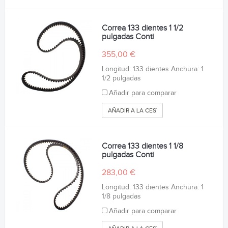
Correa 133 dientes 1 1/2
pulgadas Conti
355,00 €
Longitud: 133 dientes Anchura: 1
1/2 pulgadas
Añadir para comparar
AÑADIR A LA CESTA
Correa 133 dientes 1 1/8
pulgadas Conti
283,00 €
Longitud: 133 dientes Anchura: 1
1/8 pulgadas
Añadir para comparar