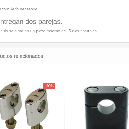
 tornillería necesaria
ntregan dos parejas.
ticulo se sirve en un plazo máximo de 15 días naturales.
uctos relacionados
-40%