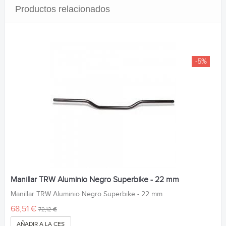
Productos relacionados
-5%
Manillar TRW Aluminio Negro Superbike - 22 mm
Manillar TRW Aluminio Negro Superbike - 22 mm
68,51 €
72,12 €
AÑADIR A LA CESTA