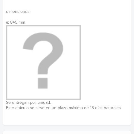
dimensiones:
a: 845 mm
Se entregan por unidad.
Este articulo se sirve en un plazo máximo de 15 días naturales.