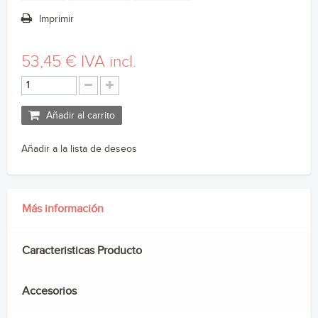
Imprimir
53,45 €
IVA incl.
Añadir al carrito
Añadir a la lista de deseos
Más información
Caracteristicas Producto
Accesorios