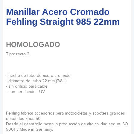
Manillar Acero Cromado
Fehling Straight 985 22mm
HOMOLOGADO
Tipo: recto 2
- hecho de tubo de acero cromado
- diámetro del tubo 22 mm (7/8 '')
- sin orificio para cable
- con certificado TÜV
Fehling fabrica accesorios para motocicletas y scooters grandes
desde los años 50.
Desde el desarrollo hasta la producción de alta calidad según ISO
9001 y Made in Germany.