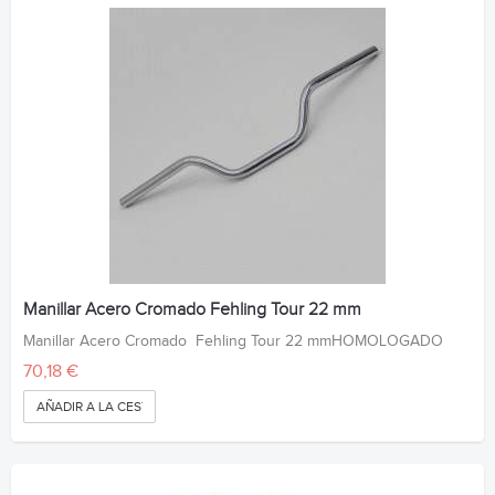
Manillar Acero Cromado Fehling Tour 22 mm
Manillar Acero Cromado Fehling Tour 22 mmHOMOLOGADO
70,18 €
AÑADIR A LA CESTA