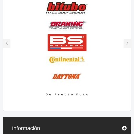
Información