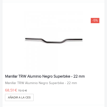
-5%
Manillar TRW Aluminio Negro Superbike - 22 mm
Manillar TRW Aluminio Negro Superbike - 22 mm
68,51 €
72,12 €
AÑADIR A LA CESTA