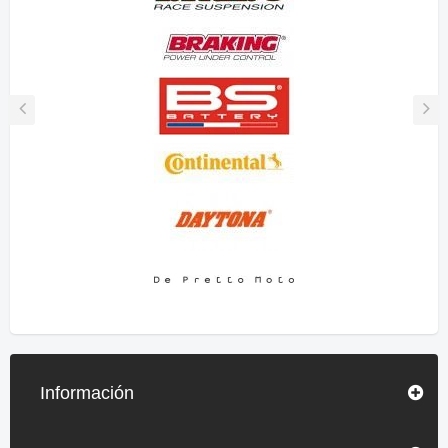
Información