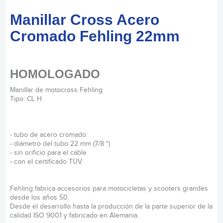
Manillar Cross Acero
Cromado Fehling 22mm
HOMOLOGADO
Manillar de motocross Fehling
Tipo: CL H
- tubo de acero cromado
- diámetro del tubo 22 mm (7/8 ")
- sin orificio para el cable
- con el certificado TÜV
Fehling fabrica accesorios para motocicletas y scooters grandes
desde los años 50.
Desde el desarrollo hasta la producción de la parte superior de la
calidad ISO 9001 y fabricado en Alemania.