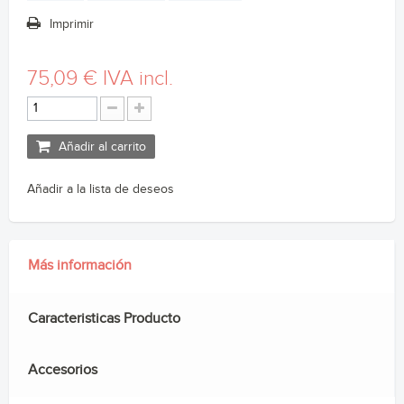
Imprimir
75,09 €
IVA incl.
Añadir al carrito
Añadir a la lista de deseos
Más información
Caracteristicas Producto
Accesorios