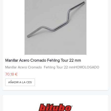
Manillar Acero Cromado Fehling Tour 22 mm
Manillar Acero Cromado Fehling Tour 22 mmHOMOLOGADO
70,18 €
AÑADIR A LA CESTA