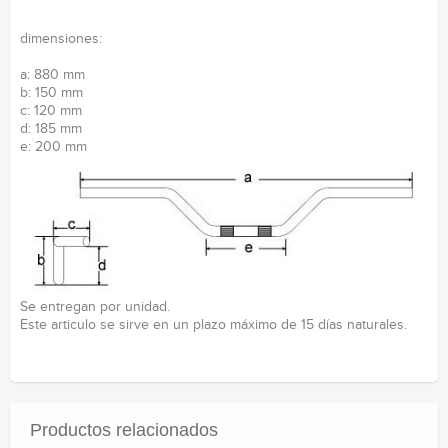
dimensiones:
a: 880 mm
b: 150 mm
c: 120 mm
d: 185 mm
e: 200 mm
Se entregan por unidad.
Este articulo se sirve en un plazo máximo de 15 días naturales.
Productos relacionados