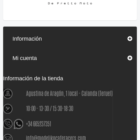
Información
Mi cuenta
Información de la tienda