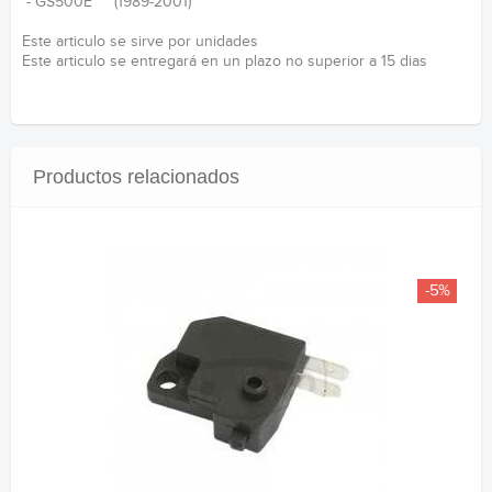
- GS500E (1989-2001)
Este articulo se sirve por unidades
Este articulo se entregará en un plazo no superior a 15 dias
Productos relacionados
-5%