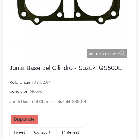
Ver más grande
Junta Base del Cilindro - Suzuki GS500E
Referencia
708.02.64
Condición
Nuevo
Junta Base del Cilindro - Suzuki GS500E
Disponible
Tweet
Compartir
Pinterest