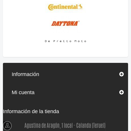
Información
Mi cuenta
Información de la tienda