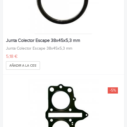
Junta Colector Escape 38x45x5,3 mm
Junta Colector Escape 38x45x5,3 mm
5,18 €
AÑADIR A LA CESTA
-5%