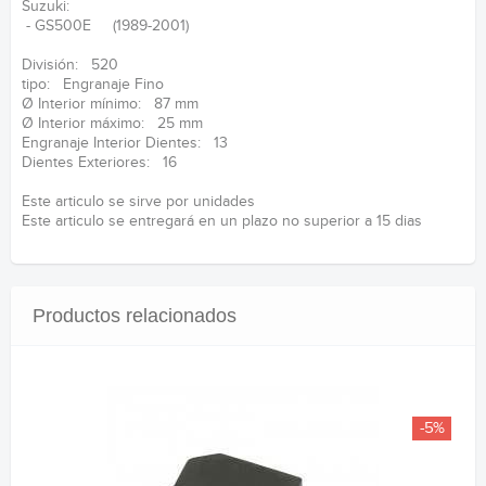
Suzuki:
- GS500E (1989-2001)
División: 520
tipo: Engranaje Fino
Ø Interior mínimo: 87 mm
Ø Interior máximo: 25 mm
Engranaje Interior Dientes: 13
Dientes Exteriores: 16
Este articulo se sirve por unidades
Este articulo se entregará en un plazo no superior a 15 dias
Productos relacionados
-5%