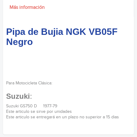
Más información
Pipa de Bujia NGK VB05F
Negro
Para Motocicleta Clásica:
Suzuki
:
Suzuki GS750 D 1977-79
Este articulo se sirve por unidades
Este articulo se entregará en un plazo no superior a 15 dias