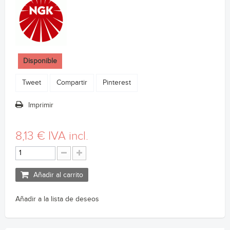
Disponible
Tweet
Compartir
Pinterest
Imprimir
8,13 €
IVA incl.
Añadir al carrito
Añadir a la lista de deseos