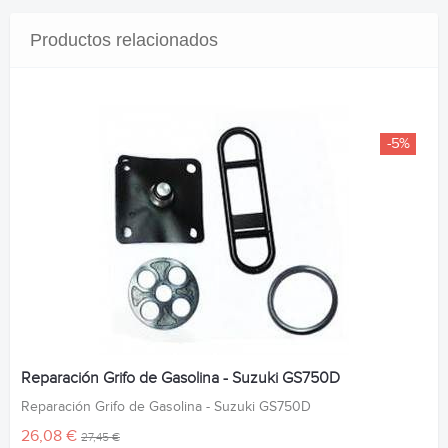
Productos relacionados
-5%
Reparación Grifo de Gasolina - Suzuki GS750D
Reparación Grifo de Gasolina - Suzuki GS750D
26,08 €
27,45 €