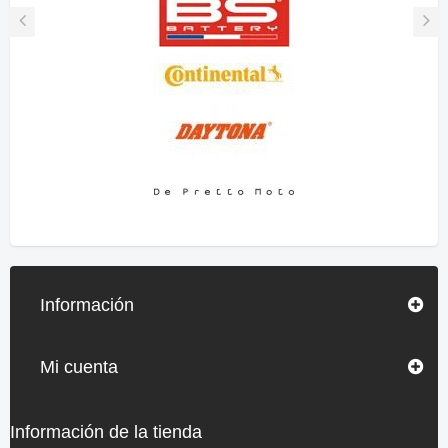
Información
Mi cuenta
Información de la tienda