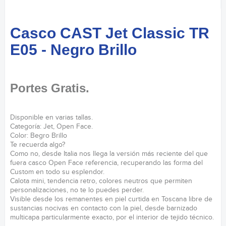
Casco CAST Jet Classic TR
E05 - Negro Brillo
Portes Gratis.
Disponible en varias tallas.
Categoría: Jet, Open Face.
Color: Begro Brillo
Te recuerda algo?
Como no, desde Italia nos llega la versión más reciente del que
fuera casco Open Face referencia, recuperando las forma del
Custom en todo su esplendor.
Calota mini, tendencia retro, colores neutros que permiten
personalizaciones, no te lo puedes perder.
Visible desde los remanentes en piel curtida en Toscana libre de
sustancias nocivas en contacto con la piel, desde barnizado
multicapa particularmente exacto, por el interior de tejido técnico.