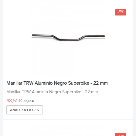
-5%
Manillar TRW Aluminio Negro Superbike - 22 mm
Manillar TRW Aluminio Negro Superbike - 22 mm
68,51 €
72,12 €
AÑADIR A LA CESTA