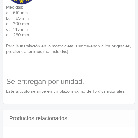
Medidas:
a: 610 mm
b: 85 mm
c: 200 mm
d: 145 mm
e: 290 mm
Para la instalación en la motocicleta, sustituyendo a los originales,
precisa de torretas (no incluidas).
Se entregan por unidad.
Este articulo se sirve en un plazo máximo de 15 días naturales.
Productos relacionados