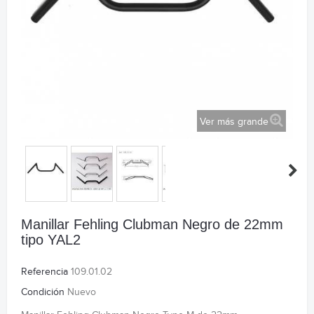
Ver más grande
Manillar Fehling Clubman Negro de 22mm
tipo YAL2
Referencia
109.01.02
Condición
Nuevo