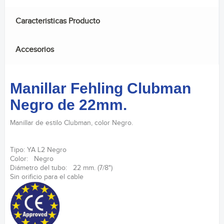
Caracteristicas Producto
Accesorios
Manillar Fehling Clubman
Negro de 22mm.
Manillar de estilo Clubman, color Negro.
Tipo: YA L2 Negro
Color: Negro
Diámetro del tubo: 22 mm. (7/8")
Sin orificio para el cable