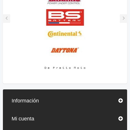
Información
Mi cuenta