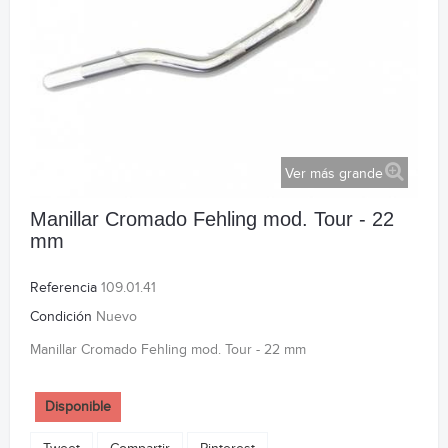
Ver más grande
Manillar Cromado Fehling mod. Tour - 22
mm
Referencia
109.01.41
Condición
Nuevo
Manillar Cromado Fehling mod. Tour - 22 mm
Disponible