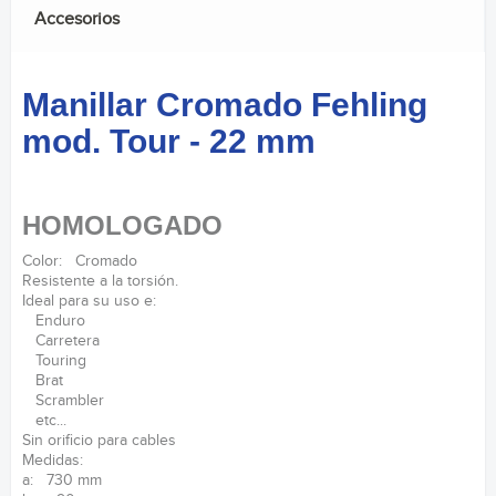
Accesorios
Manillar Cromado Fehling
mod. Tour - 22 mm
HOMOLOGADO
Color: Cromado
Resistente a la torsión.
Ideal para su uso e:
Enduro
Carretera
Touring
Brat
Scrambler
etc...
Sin orificio para cables
Medidas:
a: 730 mm