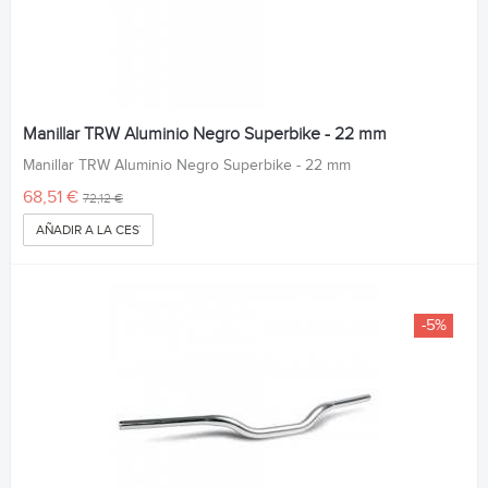
Manillar TRW Aluminio Negro Superbike - 22 mm
Manillar TRW Aluminio Negro Superbike - 22 mm
68,51 €
72,12 €
AÑADIR A LA CESTA
-5%