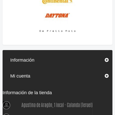
Información
Mi cuenta
Información de la tienda