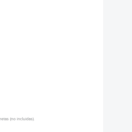
etas (no incluidas).