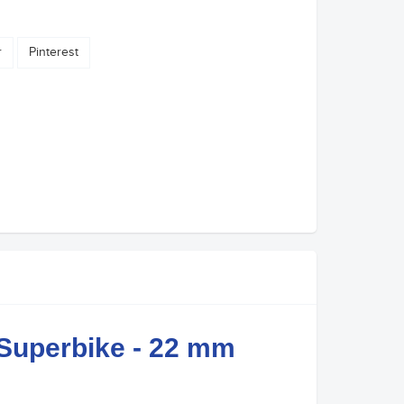
r
Pinterest
 Superbike - 22 mm