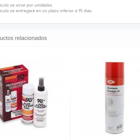
iculo se sirve por unidades.
iculo se entregará en un plazo inferior a 15 dias.
uctos relacionados