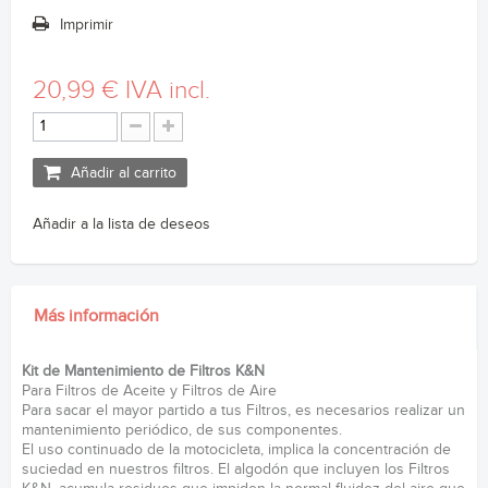
Imprimir
20,99 €
IVA incl.
Añadir al carrito
Añadir a la lista de deseos
Más información
Kit de Mantenimiento de Filtros K&N
Para Filtros de Aceite y Filtros de Aire
Para sacar el mayor partido a tus Filtros, es necesarios realizar un
mantenimiento periódico, de sus componentes.
El uso continuado de la motocicleta, implica la concentración de
suciedad en nuestros filtros. El algodón que incluyen los Filtros