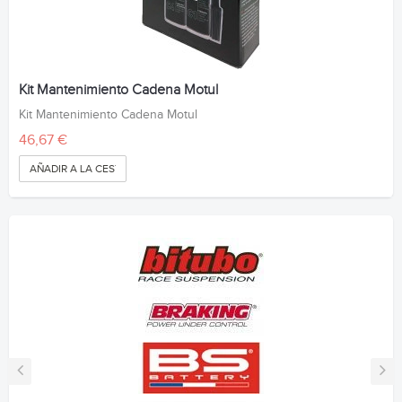
Kit Mantenimiento Cadena Motul
Kit Mantenimiento Cadena Motul
46,67 €
AÑADIR A LA CESTA