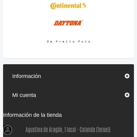
Información
Mi cuenta
Información de la tienda