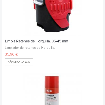
Limpia Retenes de Horquilla, 35-45 mm
Limpiador de retenes se Horquilla.
35,90 €
AÑADIR A LA CESTA