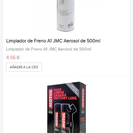
Limpiador de Freno A1 JMC Aerosol de 500ml
Limpiador de Freno A1 JMC Aerosol de 500ml
4,56 €
AÑADIR A LA CESTA