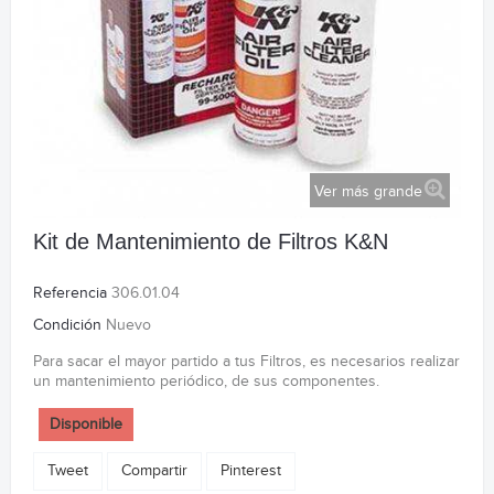
Ver más grande
Kit de Mantenimiento de Filtros K&N
Referencia
306.01.04
Condición
Nuevo
Para sacar el mayor partido a tus Filtros, es necesarios realizar
un mantenimiento periódico, de sus componentes.
Disponible
Tweet
Compartir
Pinterest