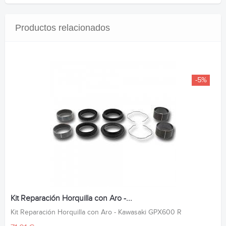
Productos relacionados
-5%
Kit Reparación Horquilla con Aro -...
Kit Reparación Horquilla con Aro - Kawasaki GPX600 R