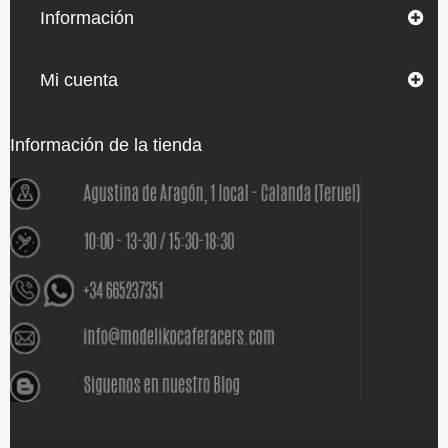
Información
Mi cuenta
Información de la tienda