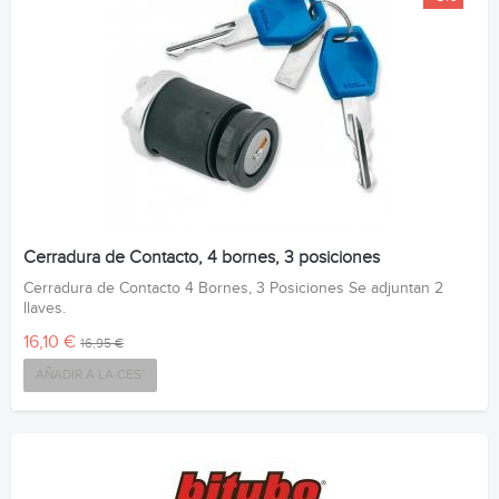
Cerradura de Contacto, 4 bornes, 3 posiciones
Cerradura de Contacto 4 Bornes, 3 Posiciones Se adjuntan 2
llaves.
16,10 €
16,95 €
AÑADIR A LA CESTA