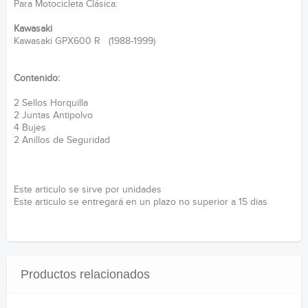
Para Motocicleta Clásica:
Kawasaki
Kawasaki GPX600 R (1988-1999)
Contenido:
2 Sellos Horquilla
2 Juntas Antipolvo
4 Bujes
2 Anillos de Seguridad
Este articulo se sirve por unidades
Este articulo se entregará en un plazo no superior a 15 dias
Productos relacionados