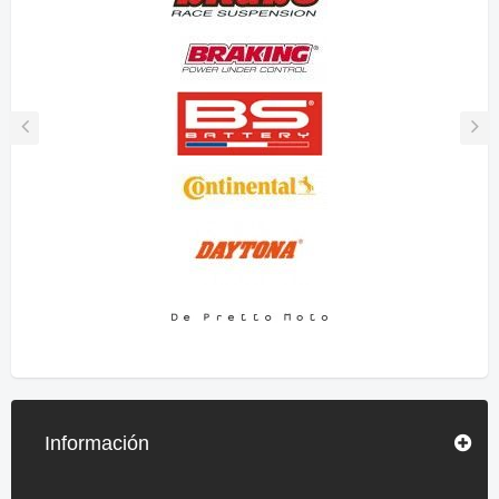
Información