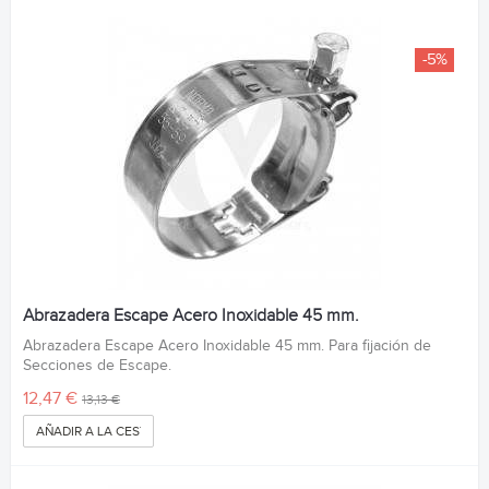
-5%
Abrazadera Escape Acero Inoxidable 45 mm.
Abrazadera Escape Acero Inoxidable 45 mm. Para fijación de
Secciones de Escape.
12,47 €
13,13 €
AÑADIR A LA CESTA