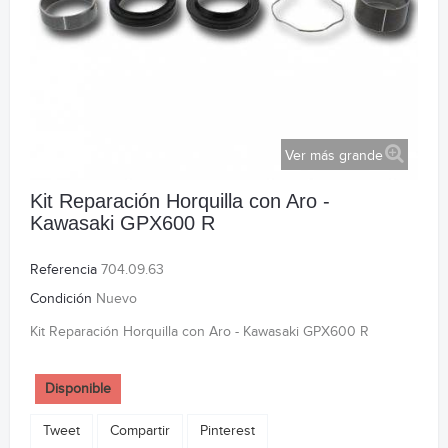
Ver más grande
Kit Reparación Horquilla con Aro -
Kawasaki GPX600 R
Referencia
704.09.63
Condición
Nuevo
Kit Reparación Horquilla con Aro - Kawasaki GPX600 R
Disponible
Tweet
Compartir
Pinterest