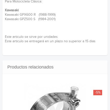
Para Motocicleta Clásica:
Kawasaki
Kawasaki GPX600 R (1988-1999)
Kawasaki GPZ500 S (1984-2001)
Este articulo se sirve por unidades
Este articulo se entregará en un plazo no superior a 15 dias
Productos relacionados
-5%