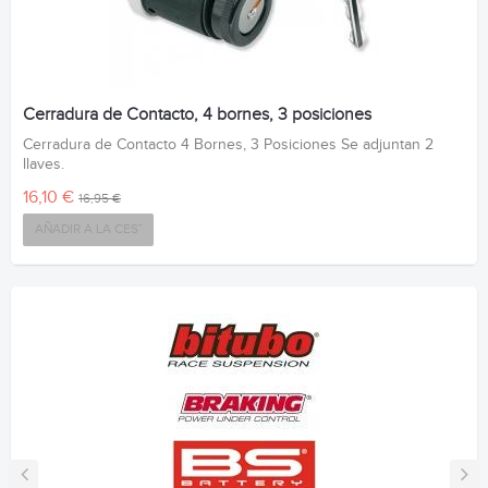
Cerradura de Contacto, 4 bornes, 3 posiciones
Cerradura de Contacto 4 Bornes, 3 Posiciones Se adjuntan 2
llaves.
16,10 €
16,95 €
AÑADIR A LA CESTA