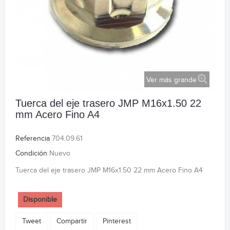
Ver más grande
Tuerca del eje trasero JMP M16x1.50 22
mm Acero Fino A4
Referencia
704.09.61
Condición
Nuevo
Tuerca del eje trasero JMP M16x1.50 22 mm Acero Fino A4
Disponible
Tweet
Compartir
Pinterest