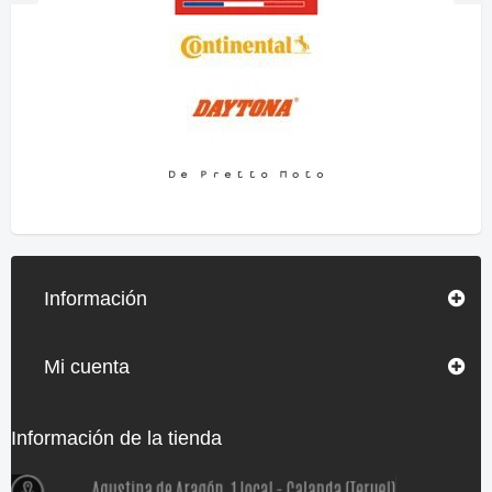
Información
Mi cuenta
Información de la tienda