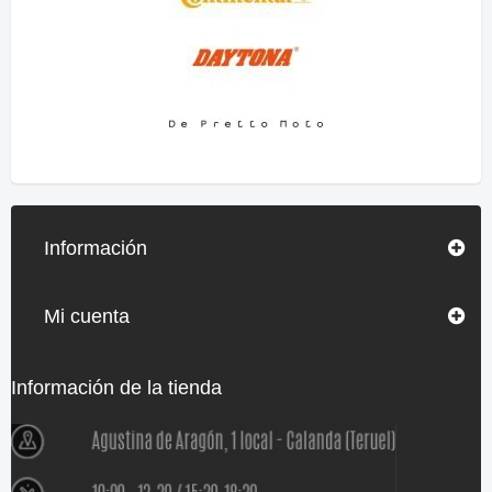
Información
Mi cuenta
Información de la tienda