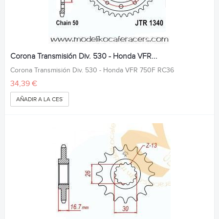
Corona Transmisión Div. 530 - Honda VFR...
Corona Transmisión Div. 530 - Honda VFR 750F RC36
34,39 €
AÑADIR A LA CESTA