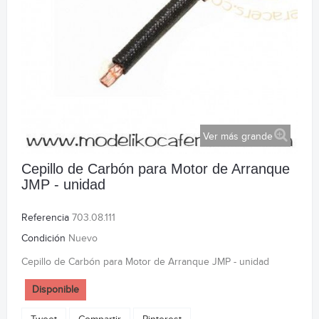
Ver más grande
Cepillo de Carbón para Motor de Arranque
JMP - unidad
Referencia
703.08.111
Condición
Nuevo
Cepillo de Carbón para Motor de Arranque JMP - unidad
Disponible