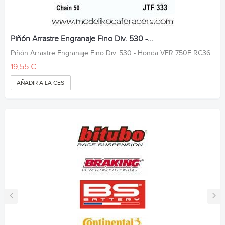
Piñón Arrastre Engranaje Fino Div. 530 -...
Piñón Arrastre Engranaje Fino Div. 530 - Honda VFR 750F RC36
19,55 €
AÑADIR A LA CESTA