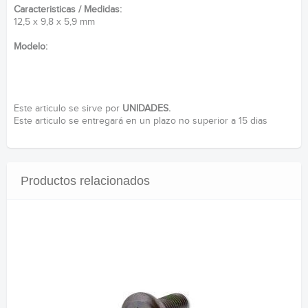
Caracteristicas / Medidas:
12,5 x 9,8 x 5,9 mm
Modelo:
Este articulo se sirve por
UNIDADES.
Este articulo se entregará en un plazo no superior a 15 dias
Productos relacionados