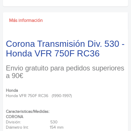
Más información
Corona Transmisión Div. 530 -
Honda VFR 750F RC36
Envio gratuito para pedidos superiores
a 90€
Honda
Honda VFR 750F RC36 (1990-1997)
Caracteristicas/Medidas:
CORONA
División: 530
Diámetro Int: 154 mm