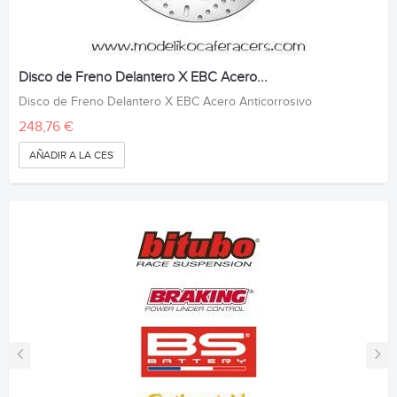
Disco de Freno Delantero X EBC Acero...
Disco de Freno Delantero X EBC Acero Anticorrosivo
248,76 €
AÑADIR A LA CESTA