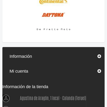
Información
Mi cuenta
Información de la tienda