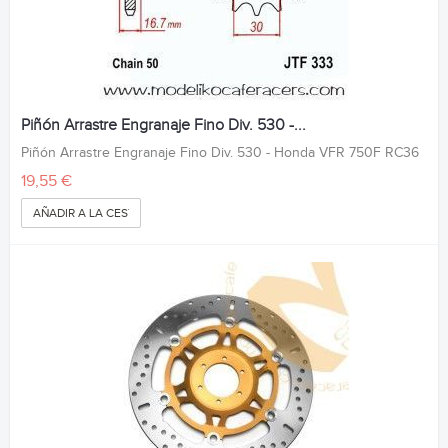
Piñón Arrastre Engranaje Fino Div. 530 -...
Piñón Arrastre Engranaje Fino Div. 530 - Honda VFR 750F RC36
19,55 €
AÑADIR A LA CESTA