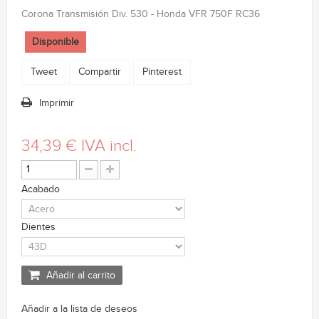
Corona Transmisión Div. 530 - Honda VFR 750F RC36
Disponible
Tweet
Compartir
Pinterest
Imprimir
34,39 €
IVA incl.
Acabado
Dientes
Añadir al carrito
Añadir a la lista de deseos