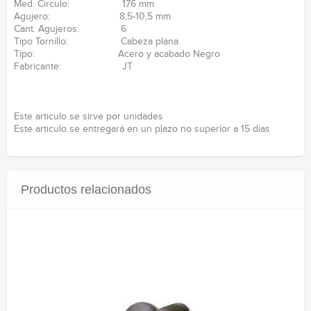
Med. Circulo: 176 mm
Agujero: 8,5-10,5 mm
Cant. Agujeros: 6
Tipo Tornillo: Cabeza plana
Tipo: Acero y acabado Negro
Fabricante: JT
Este articulo se sirve por unidades
Este articulo se entregará en un plazo no superior a 15 dias
Productos relacionados