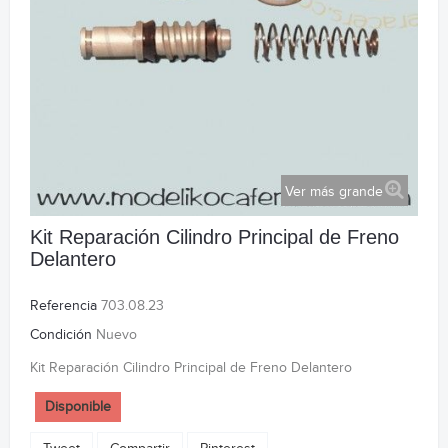
Ver más grande
Kit Reparación Cilindro Principal de Freno
Delantero
Referencia
703.08.23
Condición
Nuevo
Kit Reparación Cilindro Principal de Freno Delantero
Disponible