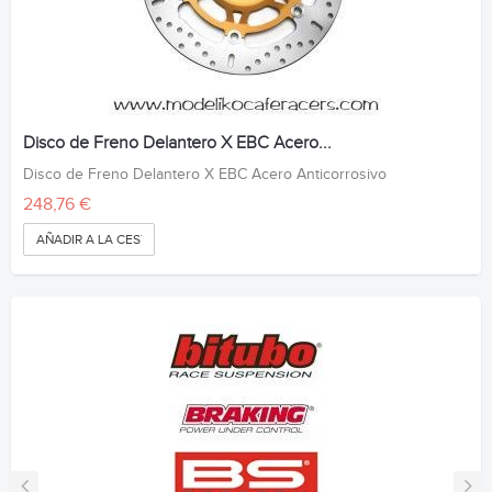
Disco de Freno Delantero X EBC Acero...
Disco de Freno Delantero X EBC Acero Anticorrosivo
248,76 €
AÑADIR A LA CESTA