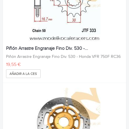
Piñón Arrastre Engranaje Fino Div. 530 -...
Piñón Arrastre Engranaje Fino Div. 530 - Honda VFR 750F RC36
19,55 €
AÑADIR A LA CESTA