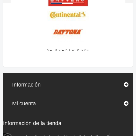
Información
Mi cuenta
Información de la tienda