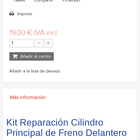
Tweet
Compartir
Pinterest
Imprimir
19,00 €
IVA incl.
Añadir al carrito
Añadir a la lista de deseos
Más información
Kit Reparación Cilindro
Principal de Freno Delantero