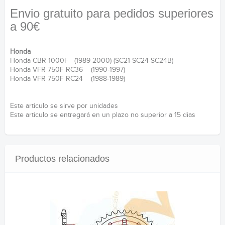
Envio gratuito para pedidos superiores
a 90€
Honda
Honda CBR 1000F (1989-2000) (SC21-SC24-SC24B)
Honda VFR 750F RC36 (1990-1997)
Honda VFR 750F RC24 (1988-1989)
Este articulo se sirve por unidades
Este articulo se entregará en un plazo no superior a 15 dias
Productos relacionados