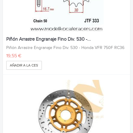
Piñón Arrastre Engranaje Fino Div. 530 -...
Piñón Arrastre Engranaje Fino Div. 530 - Honda VFR 750F RC36
19,55 €
AÑADIR A LA CESTA