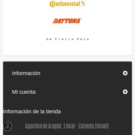
Información
Mi cuenta
Información de la tienda