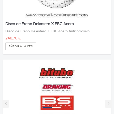
Disco de Freno Delantero X EBC Acero...
Disco de Freno Delantero X EBC Acero Anticorrosivo
248,76 €
AÑADIR A LA CESTA