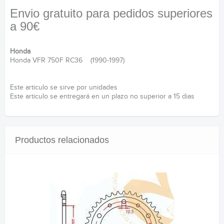
Envio gratuito para pedidos superiores
a 90€
Honda
Honda VFR 750F RC36 (1990-1997)
Este articulo se sirve por unidades
Este articulo se entregará en un plazo no superior a 15 dias
Productos relacionados