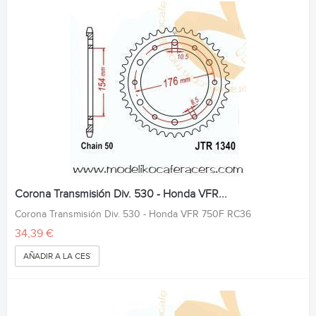
Corona Transmisión Div. 530 - Honda VFR...
Corona Transmisión Div. 530 - Honda VFR 750F RC36
34,39 €
AÑADIR A LA CESTA