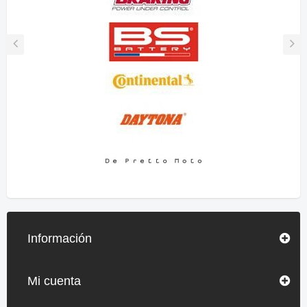
Información
Mi cuenta