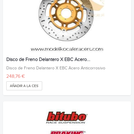
Disco de Freno Delantero X EBC Acero...
Disco de Freno Delantero X EBC Acero Anticorrosivo
248,76 €
AÑADIR A LA CESTA