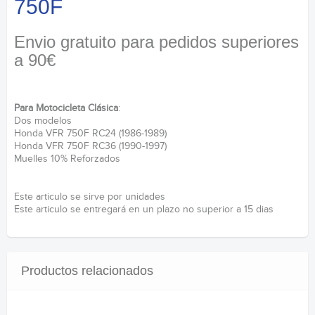
750F
Envio gratuito para pedidos superiores
a 90€
Para Motocicleta Clásica
:
Dos modelos
Honda VFR 750F RC24 (1986-1989)
Honda VFR 750F RC36 (1990-1997)
Muelles 10% Reforzados
Este articulo se sirve por unidades
Este articulo se entregará en un plazo no superior a 15 dias
Productos relacionados