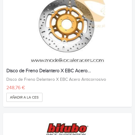
Disco de Freno Delantero X EBC Acero...
Disco de Freno Delantero X EBC Acero Anticorrosivo
248,76 €
AÑADIR A LA CESTA