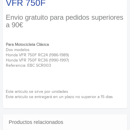
VFR 750F
Envio gratuito para pedidos superiores
a 90€
Para Motocicleta Clásica
:
Dos modelos
Honda VFR 750F RC24 (1986-1989)
Honda VFR 750F RC36 (1990-1997)
Referencia: EBC SCR003
Este articulo se sirve por unidades
Este articulo se entregará en un plazo no superior a 15 dias
Productos relacionados