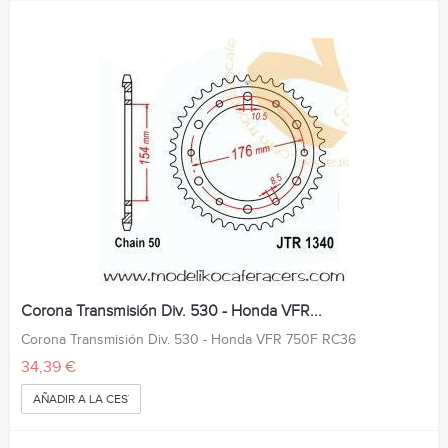
Corona Transmisión Div. 530 - Honda VFR...
Corona Transmisión Div. 530 - Honda VFR 750F RC36
34,39 €
AÑADIR A LA CESTA