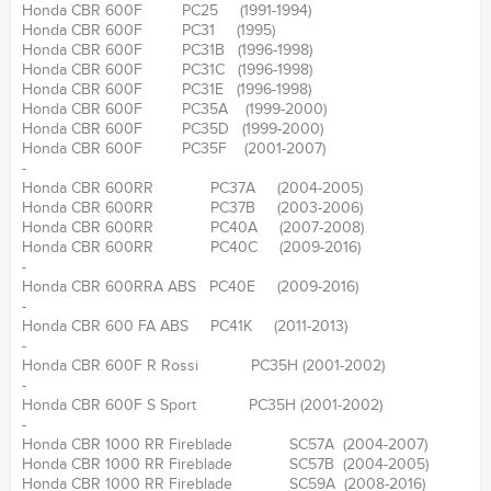
Honda CBR 600F PC25 (1991-1994)
Honda CBR 600F PC31 (1995)
Honda CBR 600F PC31B (1996-1998)
Honda CBR 600F PC31C (1996-1998)
Honda CBR 600F PC31E (1996-1998)
Honda CBR 600F PC35A (1999-2000)
Honda CBR 600F PC35D (1999-2000)
Honda CBR 600F PC35F (2001-2007)
-
Honda CBR 600RR PC37A (2004-2005)
Honda CBR 600RR PC37B (2003-2006)
Honda CBR 600RR PC40A (2007-2008)
Honda CBR 600RR PC40C (2009-2016)
-
Honda CBR 600RRA ABS PC40E (2009-2016)
-
Honda CBR 600 FA ABS PC41K (2011-2013)
-
Honda CBR 600F R Rossi PC35H (2001-2002)
-
Honda CBR 600F S Sport PC35H (2001-2002)
-
Honda CBR 1000 RR Fireblade SC57A (2004-2007)
Honda CBR 1000 RR Fireblade SC57B (2004-2005)
Honda CBR 1000 RR Fireblade SC59A (2008-2016)