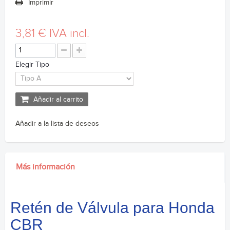
Imprimir
3,81 €
IVA incl.
Elegir Tipo
Añadir al carrito
Añadir a la lista de deseos
Más información
Retén de Válvula para Honda
CBR