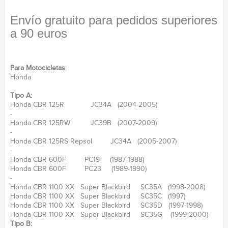
Envío gratuito para pedidos superiores
a 90 euros
Para Motocicletas
:
Honda
Tipo A:
Honda CBR 125R JC34A (2004-2005)
-
Honda CBR 125RW JC39B (2007-2009)
-
Honda CBR 125RS Repsol JC34A (2005-2007)
-
Honda CBR 600F PC19 (1987-1988)
Honda CBR 600F PC23 (1989-1990)
-
Honda CBR 1100 XX Super Blackbird SC35A (1998-2008)
Honda CBR 1100 XX Super Blackbird SC35C (1997)
Honda CBR 1100 XX Super Blackbird SC35D (1997-1998)
Honda CBR 1100 XX Super Blackbird SC35G (1999-2000)
Tipo B: