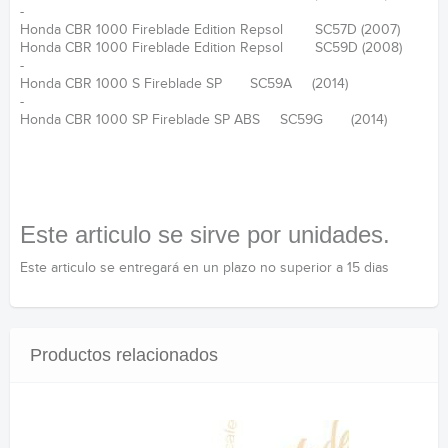
-
Honda CBR 1000 Fireblade Edition Repsol SC57D (2007)
Honda CBR 1000 Fireblade Edition Repsol SC59D (2008)
-
Honda CBR 1000 S Fireblade SP SC59A (2014)
-
Honda CBR 1000 SP Fireblade SP ABS SC59G (2014)
Este articulo se sirve por unidades.
Este articulo se entregará en un plazo no superior a 15 dias
Productos relacionados