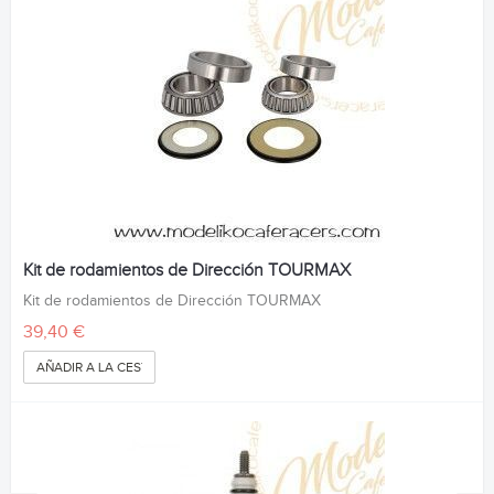
Kit de rodamientos de Dirección TOURMAX
Kit de rodamientos de Dirección TOURMAX
39,40 €
AÑADIR A LA CESTA