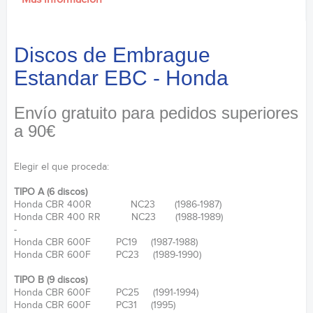
Discos de Embrague
Estandar EBC - Honda
Envío gratuito para pedidos superiores
a 90€
Elegir el que proceda:
TIPO A (6 discos)
Honda CBR 400R NC23 (1986-1987)
Honda CBR 400 RR NC23 (1988-1989)
-
Honda CBR 600F PC19 (1987-1988)
Honda CBR 600F PC23 (1989-1990)
TIPO B (9 discos)
Honda CBR 600F PC25 (1991-1994)
Honda CBR 600F PC31 (1995)