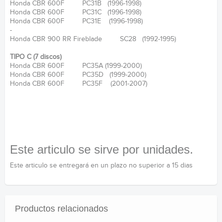
Honda CBR 600F PC31B (1996-1998)
Honda CBR 600F PC31C (1996-1998)
Honda CBR 600F PC31E (1996-1998)
-
Honda CBR 900 RR Fireblade SC28 (1992-1995)
TIPO C (7 discos)
Honda CBR 600F PC35A (1999-2000)
Honda CBR 600F PC35D (1999-2000)
Honda CBR 600F PC35F (2001-2007)
Este articulo se sirve por unidades.
Este articulo se entregará en un plazo no superior a 15 dias
Productos relacionados