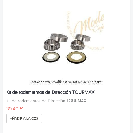
Kit de rodamientos de Dirección TOURMAX
Kit de rodamientos de Dirección TOURMAX
39,40 €
AÑADIR A LA CESTA