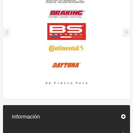
Información