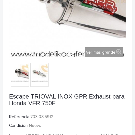
Ver más grande
Escape TRIOVAL INOX GPR Exhaust para
Honda VFR 750F
Referencia
703.08.5912
Condición
Nuevo