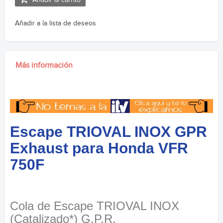
Añadir a la lista de deseos
Más información
Escape TRIOVAL INOX GPR
Exhaust para Honda VFR
750F
Cola de Escape TRIOVAL INOX
(Catalizado*) G.P.R.