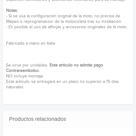
Notas:
- Si se usa la configuración original de la moto, no precisa de
Mapeo o reprogramacion de la motocicleta tras su instalación.
- Es posible el uso de alforjas y accesorios originales de la moto.
Fabricado a mano en Italia
Se sirve por unidades.
Este articulo no admite pago
Contrareembolso.
NO incluye montaje.
Este artículo, se entregará en un plazo no superior a 15 días
naturales.
Productos relacionados