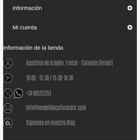
Información
Mi cuenta
Información de la tienda