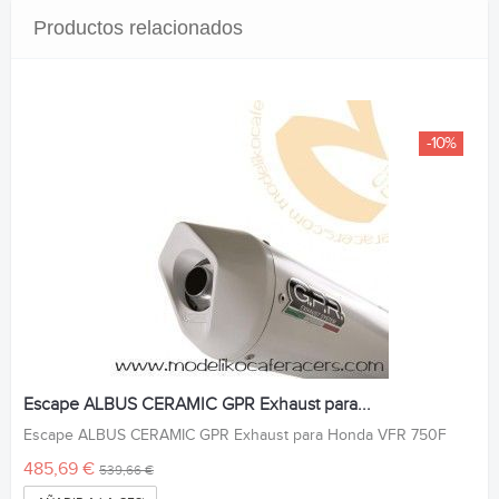
Productos relacionados
-10%
Escape ALBUS CERAMIC GPR Exhaust para...
Escape ALBUS CERAMIC GPR Exhaust para Honda VFR 750F
485,69 €
539,66 €