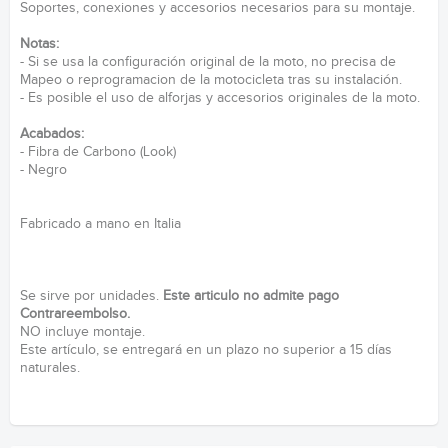
Soportes, conexiones y accesorios necesarios para su montaje.
Notas:
- Si se usa la configuración original de la moto, no precisa de
Mapeo o reprogramacion de la motocicleta tras su instalación.
- Es posible el uso de alforjas y accesorios originales de la moto.
Acabados:
- Fibra de Carbono (Look)
- Negro
Fabricado a mano en Italia
Se sirve por unidades.
Este articulo no admite pago
Contrareembolso.
NO incluye montaje.
Este artículo, se entregará en un plazo no superior a 15 días
naturales.