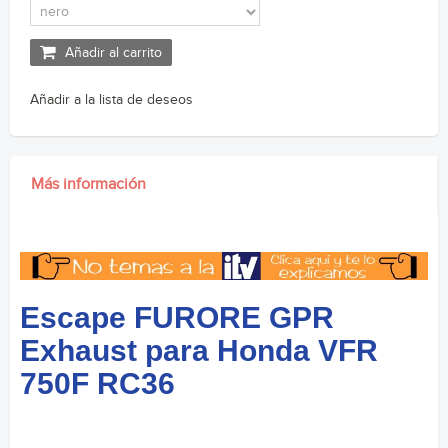
Añadir al carrito
Añadir a la lista de deseos
Más información
Escape FURORE GPR
Exhaust para Honda VFR
750F RC36