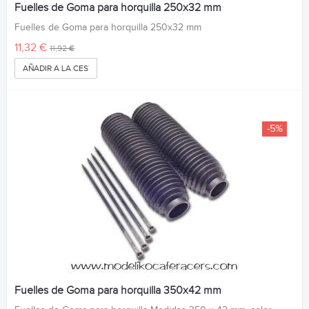
Fuelles de Goma para horquilla 250x32 mm
Fuelles de Goma para horquilla 250x32 mm
11,32 €
11,92 €
AÑADIR A LA CESTA
-5%
Fuelles de Goma para horquilla 350x42 mm