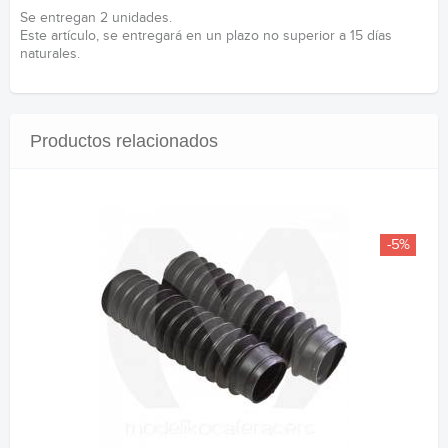
Se entregan 2 unidades.
Este artículo, se entregará en un plazo no superior a 15 días
naturales.
Productos relacionados
-5%