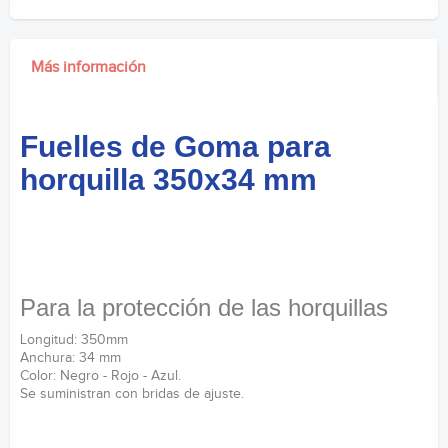
Más información
Fuelles de Goma para
horquilla 350x34 mm
Para la protección de las horquillas
Longitud: 350mm
Anchura: 34 mm
Color: Negro - Rojo - Azul.
Se suministran con bridas de ajuste.