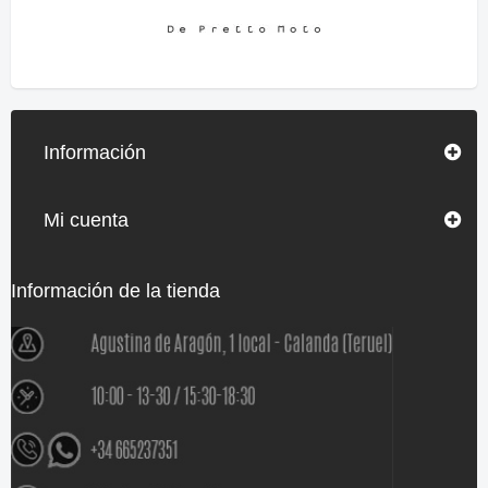
Información
Mi cuenta
Información de la tienda