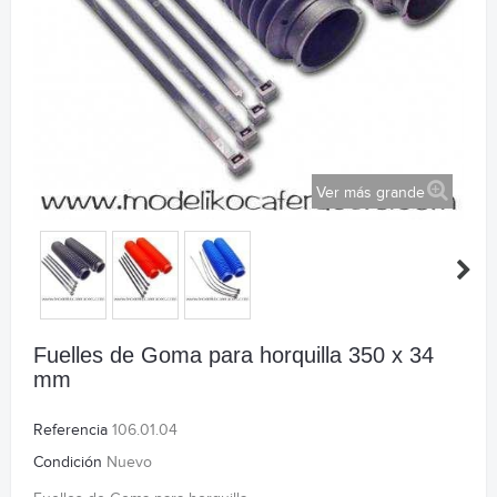
Ver más grande
Fuelles de Goma para horquilla 350 x 34
mm
Referencia
106.01.04
Condición
Nuevo