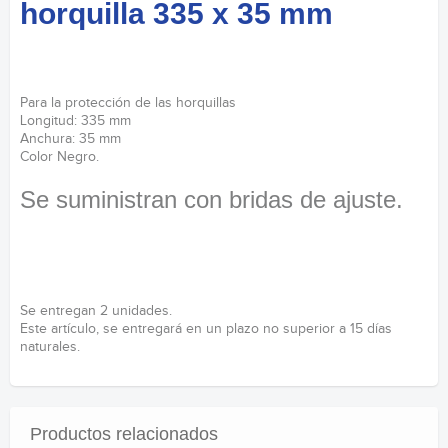
horquilla 335 x 35 mm
Para la protección de las horquillas
Longitud: 335 mm
Anchura: 35 mm
Color Negro.
Se suministran con bridas de ajuste.
Se entregan 2 unidades.
Este artículo, se entregará en un plazo no superior a 15 días
naturales.
Productos relacionados