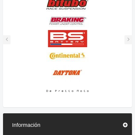
Información