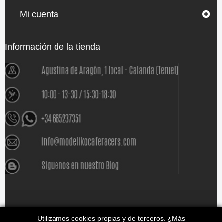
Mi cuenta
Información de la tienda
www.modelikocaferacers.com Designed By
Modeliko
Utilizamos cookies propias y de terceros. ¿Más