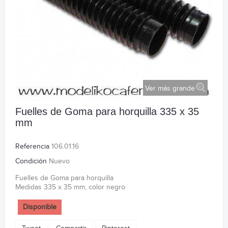
Ver más grande
Fuelles de Goma para horquilla 335 x 35
mm
Referencia
106.01.16
Condición
Nuevo
Fuelles de Goma para horquilla
Medidas 335 x 35 mm, color negro
Disponible