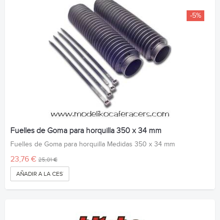
-5%
Fuelles de Goma para horquilla 350 x 34 mm
Fuelles de Goma para horquilla Medidas 350 x 34 mm
23,76 €
25,01 €
AÑADIR A LA CESTA